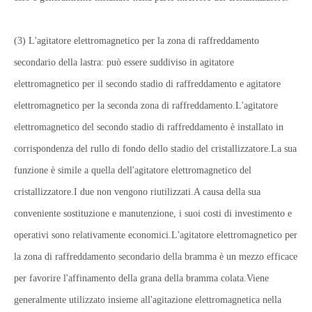
(3) L'agitatore elettromagnetico per la zona di raffreddamento
secondario della lastra: può essere suddiviso in agitatore
elettromagnetico per il secondo stadio di raffreddamento e agitatore
elettromagnetico per la seconda zona di raffreddamento.L'agitatore
elettromagnetico del secondo stadio di raffreddamento è installato in
corrispondenza del rullo di fondo dello stadio del cristallizzatore.La sua
funzione è simile a quella dell'agitatore elettromagnetico del
cristallizzatore.I due non vengono riutilizzati.A causa della sua
conveniente sostituzione e manutenzione, i suoi costi di investimento e
operativi sono relativamente economici.L'agitatore elettromagnetico per
la zona di raffreddamento secondario della bramma è un mezzo efficace
per favorire l'affinamento della grana della bramma colata.Viene
generalmente utilizzato insieme all'agitazione elettromagnetica nella