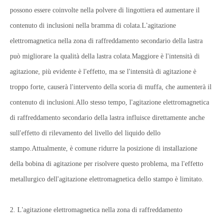
possono essere coinvolte nella polvere di lingottiera ed aumentare il
contenuto di inclusioni nella bramma di colata.L'agitazione
elettromagnetica nella zona di raffreddamento secondario della lastra
può migliorare la qualità della lastra colata.Maggiore è l'intensità di
agitazione, più evidente è l'effetto, ma se l'intensità di agitazione è
troppo forte, causerà l'intervento della scoria di muffa, che aumenterà il
contenuto di inclusioni.Allo stesso tempo, l'agitazione elettromagnetica
di raffreddamento secondario della lastra influisce direttamente anche
sull'effetto di rilevamento del livello del liquido dello
stampo.Attualmente, è comune ridurre la posizione di installazione
della bobina di agitazione per risolvere questo problema, ma l'effetto
metallurgico dell'agitazione elettromagnetica dello stampo è limitato.
2. L'agitazione elettromagnetica nella zona di raffreddamento