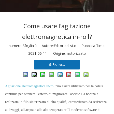
Come usare l'agitazione
elettromagnetica in-roll?
numero Sfoglia:
0
Autore:Editor del sito Pubblica Time:
2021-06-11 Origine:
motorizzato
Richiesta
Agitazione elettromagnetica in-roll
può essere utilizzato per la colata
continua per ottenere l'effetto di migliorare l'acciaio.La bobina è
realizzata in filo sinterizzato di alta qualità, caratterizzato da resistenza
ai lavaggi, all'acqua e alle alte temperature.Il moderno software di