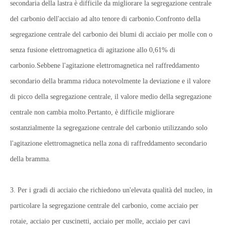
secondaria della lastra è difficile da migliorare la segregazione centrale
del carbonio dell'acciaio ad alto tenore di carbonio.Confronto della
segregazione centrale del carbonio dei blumi di acciaio per molle con o
senza fusione elettromagnetica di agitazione allo 0,61% di
carbonio.Sebbene l'agitazione elettromagnetica nel raffreddamento
secondario della bramma riduca notevolmente la deviazione e il valore
di picco della segregazione centrale, il valore medio della segregazione
centrale non cambia molto.Pertanto, è difficile migliorare
sostanzialmente la segregazione centrale del carbonio utilizzando solo
l'agitazione elettromagnetica nella zona di raffreddamento secondario
della bramma.
3.
Per i gradi di acciaio che richiedono un'elevata qualità del nucleo, in
particolare la segregazione centrale del carbonio, come acciaio per
rotaie, acciaio per cuscinetti, acciaio per molle, acciaio per cavi