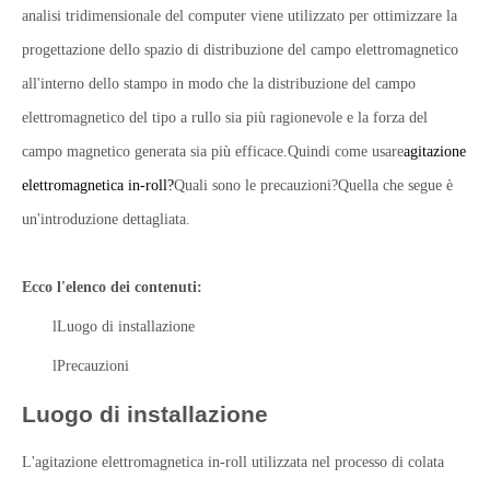
analisi tridimensionale del computer viene utilizzato per ottimizzare la
progettazione dello spazio di distribuzione del campo elettromagnetico
all'interno dello stampo in modo che la distribuzione del campo
elettromagnetico del tipo a rullo sia più ragionevole e la forza del
campo magnetico generata sia più efficace.Quindi come usare
agitazione
elettromagnetica in-roll
?
Quali sono le precauzioni?Quella che segue è
un'introduzione dettagliata.
Ecco l'elenco dei contenuti:
l
Luogo di installazione
l
Precauzioni
Luogo di installazione
L'agitazione elettromagnetica in-roll utilizzata nel processo di colata