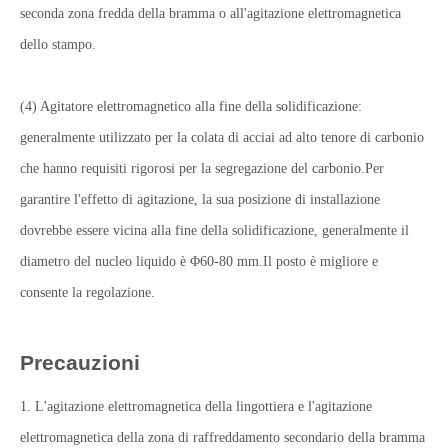
seconda zona fredda della bramma o all'agitazione elettromagnetica
dello stampo.
(4) Agitatore elettromagnetico alla fine della solidificazione:
generalmente utilizzato per la colata di acciai ad alto tenore di carbonio
che hanno requisiti rigorosi per la segregazione del carbonio.Per
garantire l'effetto di agitazione, la sua posizione di installazione
dovrebbe essere vicina alla fine della solidificazione, generalmente il
diametro del nucleo liquido è Φ60-80 mm.Il posto è migliore e
consente la regolazione.
Precauzioni
1. L'agitazione elettromagnetica della lingottiera e l'agitazione
elettromagnetica della zona di raffreddamento secondario della bramma