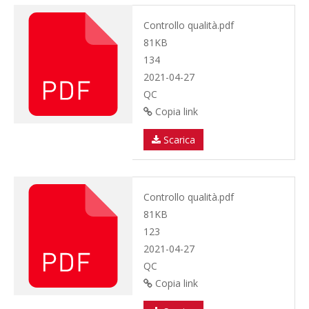
Controllo qualità.pdf
81KB
134
2021-04-27
QC
Copia link
Scarica
Controllo qualità.pdf
81KB
123
2021-04-27
QC
Copia link