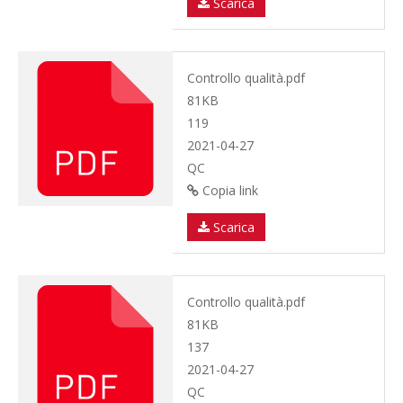
Scarica
Controllo qualità.pdf
81KB
119
2021-04-27
QC
Copia link
Scarica
Controllo qualità.pdf
81KB
137
2021-04-27
QC