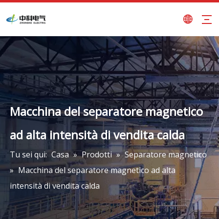
Macchina del separatore magnetico
ad alta intensità di vendita calda
Tu sei qui:
Casa
»
Prodotti
»
Separatore magnetico
»
Macchina del separatore magnetico ad alta
intensità di vendita calda