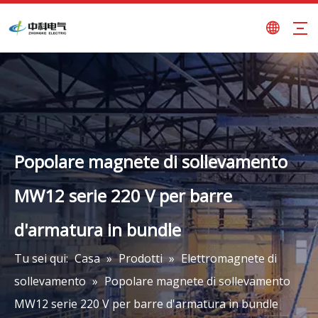
Popolare magnete di sollevamento
MW12 serie 220 V per barre
d'armatura in bundle
Tu sei qui:
Casa
»
Prodotti
»
Elettromagnete di
sollevamento
»
Popolare magnete di sollevamento
MW12 serie 220 V per barre d'armatura in bundle