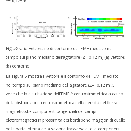
Y=-0,125m).
Fig. 5
Grafici vettoriali e di contorno dell'EMF mediato nel
tempo sul piano mediano dell'agitatore (Z=-0,12 m).(a) vettore;
(b) contorno
La Figura 5 mostra il vettore e il contorno dell'EMF mediato
nel tempo sul piano mediano dell'agitatore (Z= -0,12 m).Si
vede che la distribuzione dell'EMF è centrosimmetrica a causa
della distribuzione centrosimmetrica della densità del flusso
magnetico.Le componenti tangenziali dei campi
elettromagnetici in prossimità dei bordi sono maggiori di quelle
nella parte interna della sezione trasversale, e le componenti