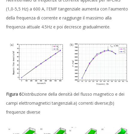
(1,0-5,5 Hz) a 600 A, l'EMF tangenziale aumenta con l'aumento
della frequenza di corrente e raggiunge il massimo alla
frequenza attuale 4.5Hz e poi decresce gradualmente.
Figura 6
Distribuzione della densità del flusso magnetico e dei
campi elettromagnetici tangenziali.a) correnti diverse;(b)
frequenze diverse