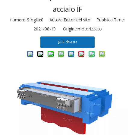
acciaio IF
numero Sfoglia:
0
Autore:Editor del sito Pubblica Time:
2021-08-19 Origine:
motorizzato
Richiesta