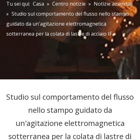
Tu sei qui:
Casa
»
Centro notizie
»
Notizie aziendali
»
Studio sul comportamento del flusso nello stampo
guidato da un'agitazione elettromagnetica
sotterranea per la colata di lastre di acciaio IF
Studio sul comportamento del flusso
nello stampo guidato da
un'agitazione elettromagnetica
sotterranea per la colata di lastre di