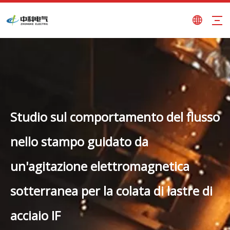
Studio sul comportamento del flusso
nello stampo guidato da
un'agitazione elettromagnetica
sotterranea per la colata di lastre di
acciaio IF