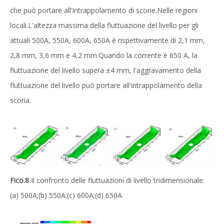
che può portare all'intrappolamento di scorie.Nelle regioni
locali.L'altezza massima della fluttuazione del livello per gli
attuali 500A, 550A, 600A, 650A è rispettivamente di 2,1 mm,
2,8 mm, 3,6 mm e 4,2 mm.Quando la corrente è 650 A, la
fluttuazione del livello supera ±4 mm, l'aggravamento della
fluttuazione del livello può portare all'intrappolamento della
scoria.
Fico.
8
Il confronto delle fluttuazioni di livello tridimensionale:
(a) 500A;(b) 550A;(c) 600A;(d) 650A