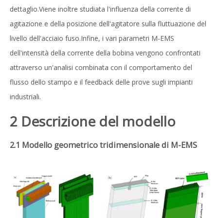
dettaglio.Viene inoltre studiata l'influenza della corrente di
agitazione e della posizione dell'agitatore sulla fluttuazione del
livello dell'acciaio fuso.Infine, i vari parametri M-EMS
dell'intensità della corrente della bobina vengono confrontati
attraverso un'analisi combinata con il comportamento del
flusso dello stampo e il feedback delle prove sugli impianti
industriali.
2 Descrizione del modello
2.1 Modello geometrico tridimensionale di M-EMS