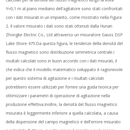
Y=0,1 m al piano mediano dell'agitatore sono stati confrontati
con i dati misurati in un impianto, come mostrato nella Figura
2. Il valore misurato i dati sono stati ottenuti dalla Hunan
Zhongke Electric Co., Ltd attraverso un misuratore Gauss DSP
Lake Shore 475.Da questa figura, le tendenze della densità del
flusso magnetico sono distribuzione simmetrica centrale.I
risultati calcolati sono in buon accordo con i dati misurati, il
che indica che il modello matematico sviluppato è ragionevole
per questo sistema di agitazione e i risultati calcolati
potrebbero essere utilizzati per fornire una guida teorica per
ottimizzare i parametri di operazione di agitazione nella
produzione effettiva.Inoltre, la densità del flusso magnetico
misurata è leggermente inferiore a quella calcolata, a causa
della dispersione del campo magnetico e dell'errore misurato