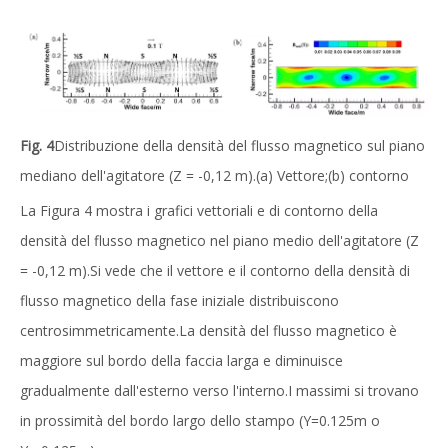
Fig. 4
Distribuzione della densità del flusso magnetico sul piano
mediano dell'agitatore (Z = -0,12 m).(a) Vettore;(b) contorno
La Figura 4 mostra i grafici vettoriali e di contorno della
densità del flusso magnetico nel piano medio dell'agitatore (Z
= -0,12 m).Si vede che il vettore e il contorno della densità di
flusso magnetico della fase iniziale distribuiscono
centrosimmetricamente.La densità del flusso magnetico è
maggiore sul bordo della faccia larga e diminuisce
gradualmente dall'esterno verso l'interno.I massimi si trovano
in prossimità del bordo largo dello stampo (Y=0.125m o