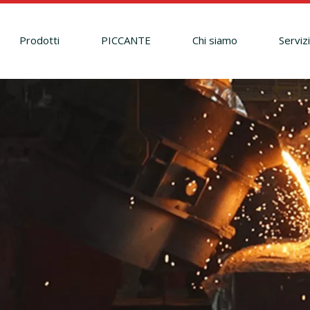
Prodotti
PICCANTE
Chi siamo
Serviz