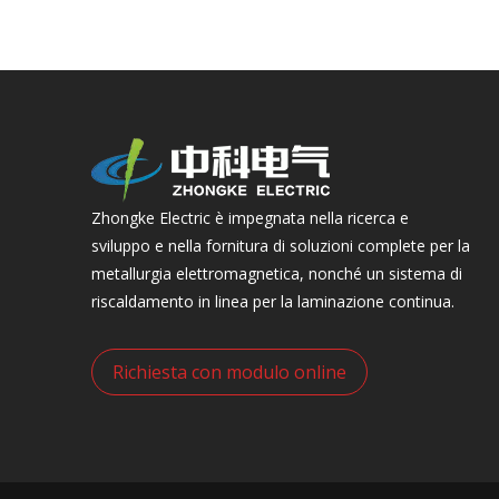
Zhongke Electric è impegnata nella ricerca e
sviluppo e nella fornitura di soluzioni complete per la
metallurgia elettromagnetica, nonché un sistema di
riscaldamento in linea per la laminazione continua.
Richiesta con modulo online