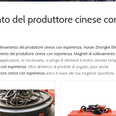
to del produttore cinese co
llevamento del produttore cinese con esperienza
,
Hunan Zhongke Elec
mento del produttore cinese con esperienza
.
Magneti di sollevamento 
plicazioni, se necessario, si prega di ottenere il nostro servizio tem
 con esperienza
. Oltre all'elenco di prodotti di seguito, puoi anche
tore cinese con esperienza
unico in base alle tue esigenze specifiche.