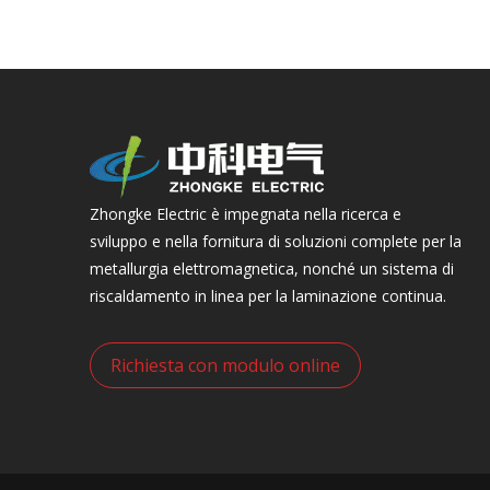
Zhongke Electric è impegnata nella ricerca e
sviluppo e nella fornitura di soluzioni complete per la
metallurgia elettromagnetica, nonché un sistema di
riscaldamento in linea per la laminazione continua.
Richiesta con modulo online