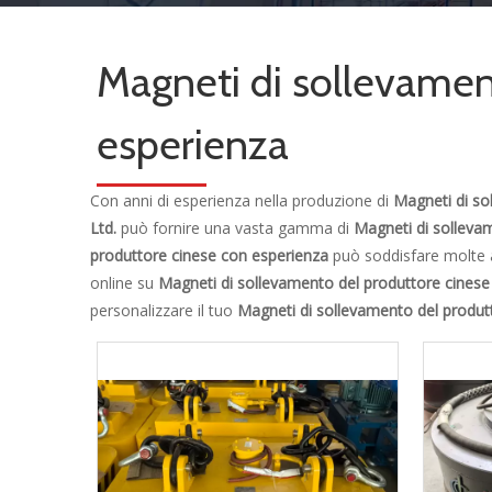
Magneti di sollevamen
esperienza
Con anni di esperienza nella produzione di
Magneti di so
Ltd.
può fornire una vasta gamma di
Magneti di solleva
produttore cinese con esperienza
può soddisfare molte ap
online su
Magneti di sollevamento del produttore cinese
personalizzare il tuo
Magneti di sollevamento del produt