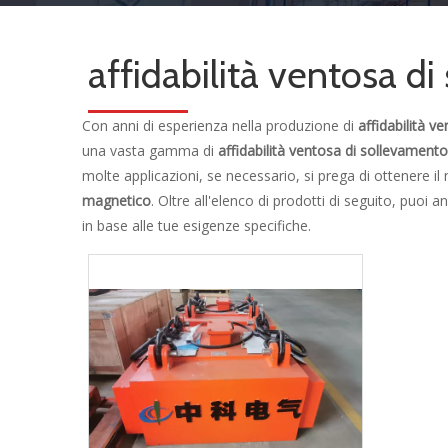
affidabilità ventosa 
Con anni di esperienza nella produzione di
affidabilità 
una vasta gamma di
affidabilità ventosa di sollevamen
molte applicazioni, se necessario, si prega di ottenere i
magnetico
. Oltre all'elenco di prodotti di seguito, puoi 
in base alle tue esigenze specifiche.