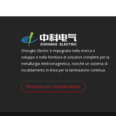
Zhongke Electric è impegnata nella ricerca e
sviluppo e nella fornitura di soluzioni complete per la
metallurgia elettromagnetica, nonché un sistema di
riscaldamento in linea per la laminazione continua.
Richiesta con modulo online