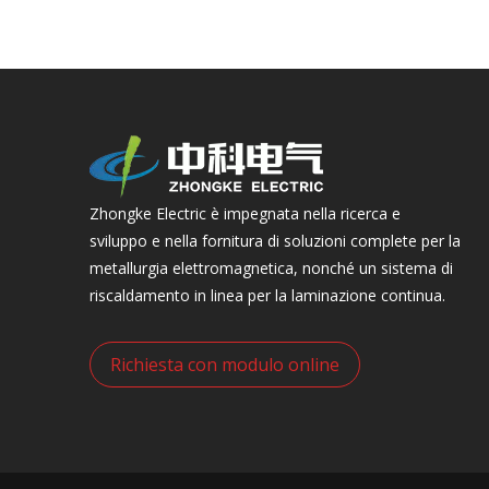
Zhongke Electric è impegnata nella ricerca e
sviluppo e nella fornitura di soluzioni complete per la
metallurgia elettromagnetica, nonché un sistema di
riscaldamento in linea per la laminazione continua.
Richiesta con modulo online