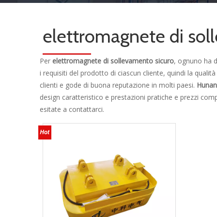
elettromagnete di sol
Per
elettromagnete di sollevamento sicuro
, ognuno ha d
i requisiti del prodotto di ciascun cliente, quindi la qualit
clienti e gode di buona reputazione in molti paesi.
Hunan 
design caratteristico e prestazioni pratiche e prezzi compe
esitate a contattarci.