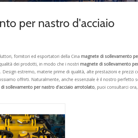
to per nastro d'acciaio
uttori, fornitori ed esportatori della Cina
magnete di sollevamento pe
 qualità dei prodotti, in modo che i nostri
magnete di sollevamento per
ti. Design estremo, materie prime di qualità, alte prestazioni e prezzi c
ssiamo offrirti. Naturalmente, anche essenziale è il nostro perfetto s
di sollevamento per nastro d'acciaio arrotolato
, puoi consultarci ora, 