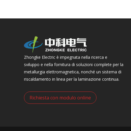
Zhongke Electric è impegnata nella ricerca e
sviluppo e nella fornitura di soluzioni complete per la
metallurgia elettromagnetica, nonché un sistema di
riscaldamento in linea per la laminazione continua.
Richiesta con modulo online