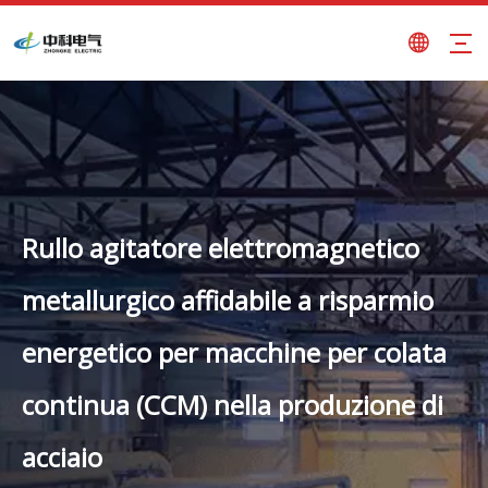
Rullo agitatore elettromagnetico
metallurgico affidabile a risparmio
energetico per macchine per colata
continua (CCM) nella produzione di
acciaio