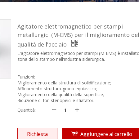
Agitatore elettromagnetico per stampi
metallurgici (M-EMS) per il miglioramento del
qualità dell'acciaio
L'agitatore elettromagnetico per stampi (M-EMS) è installato
zona dello stampo nell'industria siderurgica.
Funzioni:
Miglioramento della struttura di solidificazione;
Affinamento struttura-grana equiassica;
Miglioramento della qualità della superficie;
Riduzione di fori stenopeici e sfiatatoi.
Quantità:
Richiesta
Aggiungere al carrello