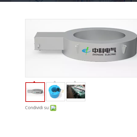
Condividi su: