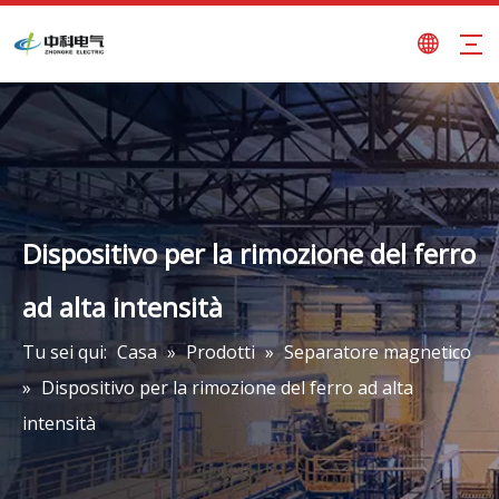
Dispositivo per la rimozione del ferro
ad alta intensità
Tu sei qui:
Casa
»
Prodotti
»
Separatore magnetico
»
Dispositivo per la rimozione del ferro ad alta
intensità