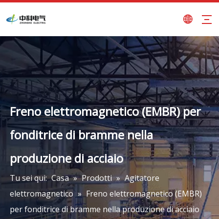
Freno elettromagnetico (EMBR) per
fonditrice di bramme nella
produzione di acciaio
Tu sei qui:
Casa
»
Prodotti
»
Agitatore
elettromagnetico
»
Freno elettromagnetico (EMBR)
per fonditrice di bramme nella produzione di acciaio